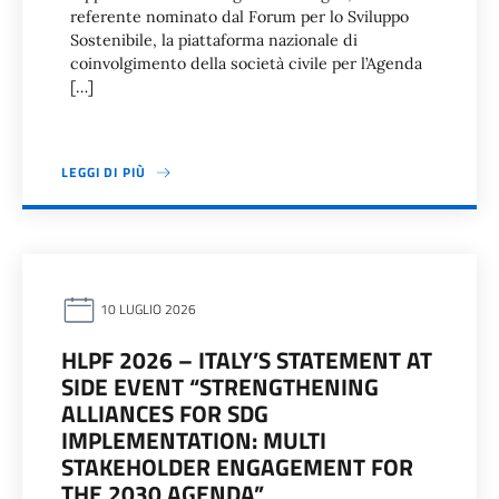
referente nominato dal Forum per lo Sviluppo
Sostenibile, la piattaforma nazionale di
coinvolgimento della società civile per l’Agenda
[…]
LEGGI DI PIÙ
10 LUGLIO 2026
HLPF 2026 – ITALY’S STATEMENT AT
SIDE EVENT “STRENGTHENING
ALLIANCES FOR SDG
IMPLEMENTATION: MULTI
STAKEHOLDER ENGAGEMENT FOR
THE 2030 AGENDA”