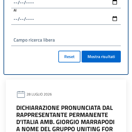
Al
Campo ricerca libera
Reset
Mostra risultati
28 LUGLIO 2026
DICHIARAZIONE PRONUNCIATA DAL
RAPPRESENTANTE PERMANENTE
D’ITALIA AMB. GIORGIO MARRAPODI
A NOME DEL GRUPPO UNITING FOR