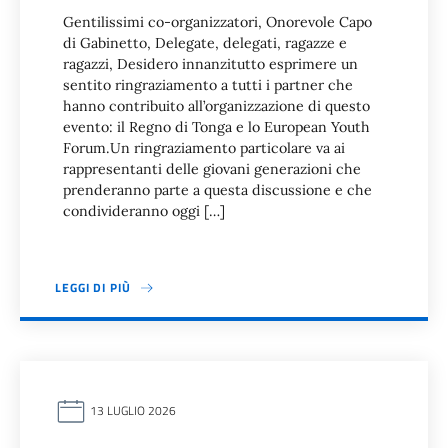
Gentilissimi co-organizzatori, Onorevole Capo
di Gabinetto, Delegate, delegati, ragazze e
ragazzi, Desidero innanzitutto esprimere un
sentito ringraziamento a tutti i partner che
hanno contribuito all’organizzazione di questo
evento: il Regno di Tonga e lo European Youth
Forum.Un ringraziamento particolare va ai
rappresentanti delle giovani generazioni che
prenderanno parte a questa discussione e che
condivideranno oggi […]
LEGGI DI PIÙ
13 LUGLIO 2026