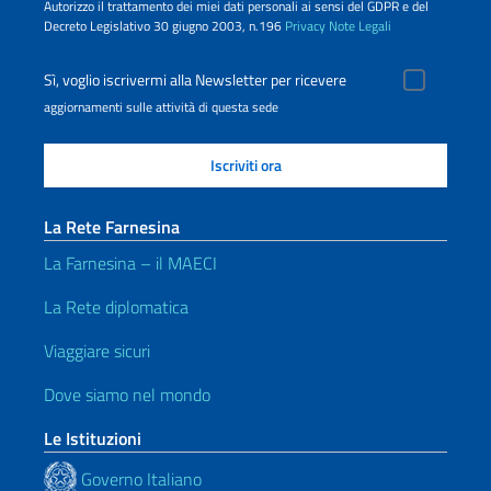
Autorizzo il trattamento dei miei dati personali ai sensi del GDPR e del
Decreto Legislativo 30 giugno 2003, n.196
Privacy
Note Legali
Sì, voglio iscrivermi alla Newsletter per ricevere
aggiornamenti sulle attività di questa sede
La Rete Farnesina
La Farnesina – il MAECI
La Rete diplomatica
Viaggiare sicuri
Dove siamo nel mondo
Le Istituzioni
Governo Italiano