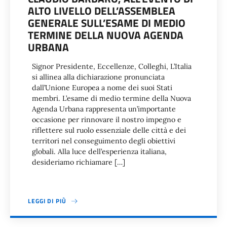
ALTO LIVELLO DELL’ASSEMBLEA
GENERALE SULL’ESAME DI MEDIO
TERMINE DELLA NUOVA AGENDA
URBANA
Signor Presidente, Eccellenze, Colleghi, L’Italia
si allinea alla dichiarazione pronunciata
dall’Unione Europea a nome dei suoi Stati
membri. L’esame di medio termine della Nuova
Agenda Urbana rappresenta un’importante
occasione per rinnovare il nostro impegno e
riflettere sul ruolo essenziale delle città e dei
territori nel conseguimento degli obiettivi
globali. Alla luce dell’esperienza italiana,
desideriamo richiamare […]
LEGGI DI PIÙ