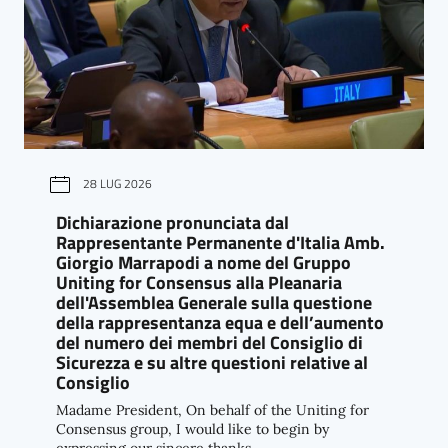
28 LUG 2026
Dichiarazione pronunciata dal
Rappresentante Permanente d'Italia Amb.
Giorgio Marrapodi a nome del Gruppo
Uniting for Consensus alla Pleanaria
dell'Assemblea Generale sulla questione
della rappresentanza equa e dell’aumento
del numero dei membri del Consiglio di
Sicurezza e su altre questioni relative al
Consiglio
Madame President, On behalf of the Uniting for
Consensus group, I would like to begin by