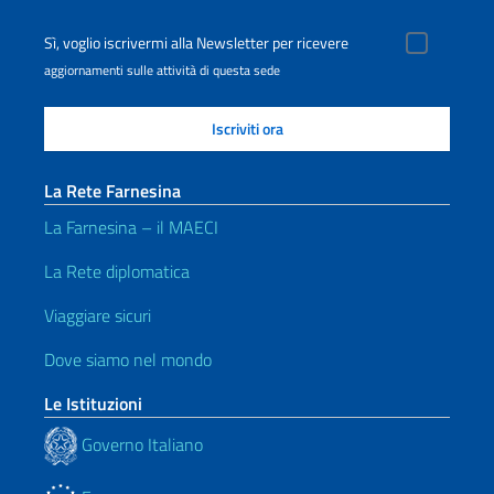
Sì, voglio iscrivermi alla Newsletter per ricevere
aggiornamenti sulle attività di questa sede
La Rete Farnesina
La Farnesina – il MAECI
La Rete diplomatica
Viaggiare sicuri
Dove siamo nel mondo
Le Istituzioni
Governo Italiano