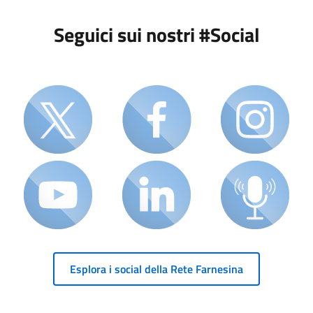
Seguici sui nostri #Social
Esplora i social della Rete Farnesina