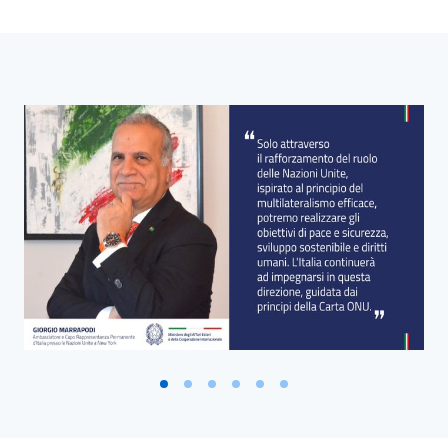
Blocco Banner