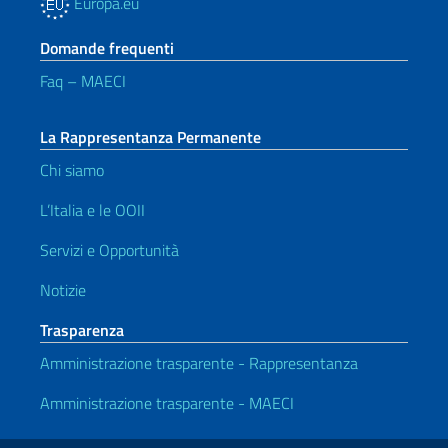
Europa.eu
Domande frequenti
Faq – MAECI
La Rappresentanza Permanente
Chi siamo
L’Italia e le OOII
Servizi e Opportunità
Notizie
Trasparenza
Amministrazione trasparente - Rappresentanza
Amministrazione trasparente - MAECI