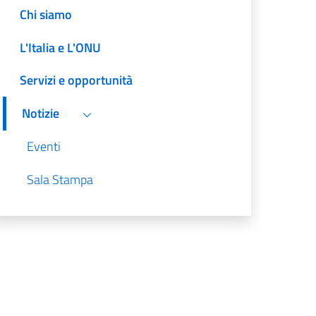
Chi siamo
L'Italia e L'ONU
Servizi e opportunità
Notizie
Eventi
Sala Stampa