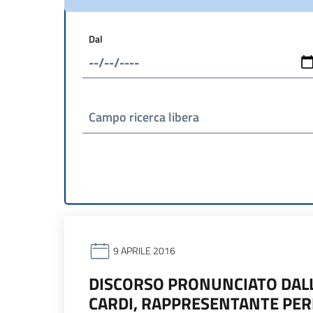
Dal
Campo ricerca libera
9 APRILE 2016
DISCORSO PRONUNCIATO DAL
CARDI, RAPPRESENTANTE PER