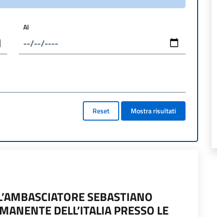
Al
Reset
Mostra risultati
L’AMBASCIATORE SEBASTIANO
MANENTE DELL’ITALIA PRESSO LE