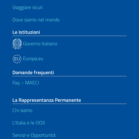
Viaggiare sicuri
Dove siamo nel mondo
Le Istituzioni
Governo Italiano
Europa.eu
Domande frequenti
Faq – MAECI
La Rappresentanza Permanente
Chi siamo
L’Italia e le OOII
Servizi e Opportunità