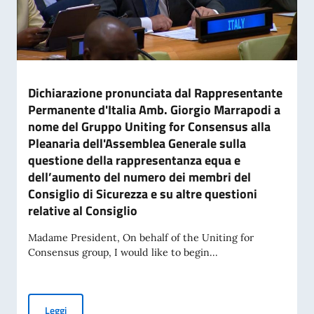
Dichiarazione pronunciata dal Rappresentante
Permanente d'Italia Amb. Giorgio Marrapodi a
nome del Gruppo Uniting for Consensus alla
Pleanaria dell'Assemblea Generale sulla
questione della rappresentanza equa e
dell’aumento del numero dei membri del
Consiglio di Sicurezza e su altre questioni
relative al Consiglio
Madame President, On behalf of the Uniting for
Consensus group, I would like to begin...
Dichiarazione pronunciata dal Rappresentante Permanente d'
Leggi