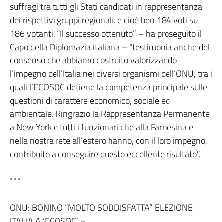
suffragi tra tutti gli Stati candidati in rappresentanza
dei rispettivi gruppi regionali, e cioè ben 184 voti su
186 votanti. “Il successo ottenuto” – ha proseguito il
Capo della Diplomazia italiana – “testimonia anche del
consenso che abbiamo costruito valorizzando
l’impegno dell’Italia nei diversi organismi dell’ONU, tra i
quali l’ECOSOC detiene la competenza principale sulle
questioni di carattere economico, sociale ed
ambientale. Ringrazio la Rappresentanza Permanente
a New York e tutti i funzionari che alla Farnesina e
nella nostra rete all’estero hanno, con il loro impegno,
contribuito a conseguire questo eccellente risultato”.
***
ONU: BONINO “MOLTO SODDISFATTA” ELEZIONE
ITALIA A ‘ECOSOC’ =