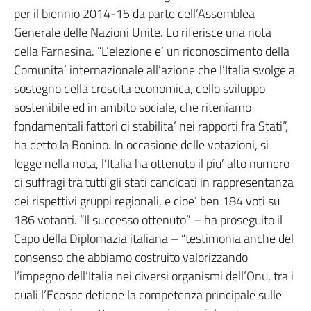
per il biennio 2014-15 da parte dell’Assemblea
Generale delle Nazioni Unite. Lo riferisce una nota
della Farnesina. “L’elezione e’ un riconoscimento della
Comunita’ internazionale all’azione che l’Italia svolge a
sostegno della crescita economica, dello sviluppo
sostenibile ed in ambito sociale, che riteniamo
fondamentali fattori di stabilita’ nei rapporti fra Stati”,
ha detto la Bonino. In occasione delle votazioni, si
legge nella nota, l’Italia ha ottenuto il piu’ alto numero
di suffragi tra tutti gli stati candidati in rappresentanza
dei rispettivi gruppi regionali, e cioe’ ben 184 voti su
186 votanti. “Il successo ottenuto” – ha proseguito il
Capo della Diplomazia italiana – “testimonia anche del
consenso che abbiamo costruito valorizzando
l’impegno dell’Italia nei diversi organismi dell’Onu, tra i
quali l’Ecosoc detiene la competenza principale sulle