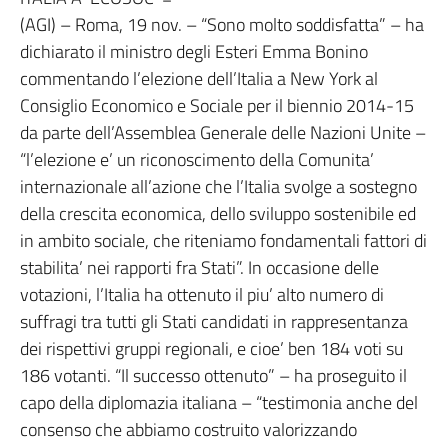
(AGI) – Roma, 19 nov. – “Sono molto soddisfatta” – ha
dichiarato il ministro degli Esteri Emma Bonino
commentando l’elezione dell’Italia a New York al
Consiglio Economico e Sociale per il biennio 2014-15
da parte dell’Assemblea Generale delle Nazioni Unite –
“l’elezione e’ un riconoscimento della Comunita’
internazionale all’azione che l’Italia svolge a sostegno
della crescita economica, dello sviluppo sostenibile ed
in ambito sociale, che riteniamo fondamentali fattori di
stabilita’ nei rapporti fra Stati”. In occasione delle
votazioni, l’Italia ha ottenuto il piu’ alto numero di
suffragi tra tutti gli Stati candidati in rappresentanza
dei rispettivi gruppi regionali, e cioe’ ben 184 voti su
186 votanti. “Il successo ottenuto” – ha proseguito il
capo della diplomazia italiana – “testimonia anche del
consenso che abbiamo costruito valorizzando