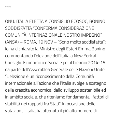
***
ONU: ITALIA ELETTA A CONSIGLIO ECOSOC, BONINO
SODDISFATTA “CONFERMA CONSIDERAZIONE
COMUNITÀ INTERNAZIONALE NOSTRO IMPEGNO”
(ANSA) – ROMA, 19 NOV – “Sono molto soddisfatta”:
lo ha dichiarato la Ministro degli Esteri Emma Bonino
commentando l’elezione dell’Italia a New York al
Consiglio Economico e Sociale per il biennio 2014-15
da parte dell’Assemblea Generale delle Nazioni Unite.
“L’elezione è un riconoscimento della Comunità
internazionale all’azione che l’Italia svolge a sostegno
della crescita economica, dello sviluppo sostenibile ed
in ambito sociale, che riteniamo fondamentali fattori di
stabilità nei rapporti fra Stati”. In occasione delle
votazioni, l’Italia ha ottenuto il più alto numero di