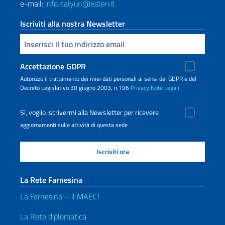
e-mail:
info.italyun@esteri.it
Iscriviti alla nostra Newsletter
Inserisci la tua email
Accettazione GDPR
Autorizzo il trattamento dei miei dati personali ai sensi del GDPR e del
Decreto Legislativo 30 giugno 2003, n.196
Privacy
Note Legali
Sì, voglio iscrivermi alla Newsletter per ricevere
aggiornamenti sulle attività di questa sede
La Rete Farnesina
La Farnesina – il MAECI
La Rete diplomatica