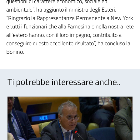
questioni di carattere economico, sociale ed
ambientale”, ha aggiunto il ministro degli Esteri.
“Ringrazio la Rappresentanza Permanente a New York
e tutti i funzionari che alla Farnesina e nella nostra rete
all’estero hanno, con il loro impegno, contribuito a
conseguire questo eccellente risultato”, ha concluso la
Bonino.
Ti potrebbe interessare anche..