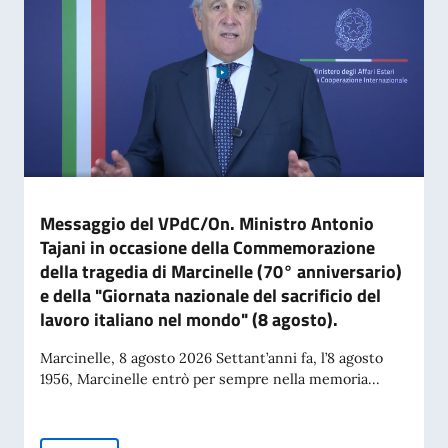
Messaggio del VPdC/On. Ministro Antonio
Tajani in occasione della Commemorazione
della tragedia di Marcinelle (70° anniversario)
e della "Giornata nazionale del sacrificio del
lavoro italiano nel mondo" (8 agosto).
Marcinelle, 8 agosto 2026 Settant’anni fa, l’8 agosto
1956, Marcinelle entrò per sempre nella memoria...