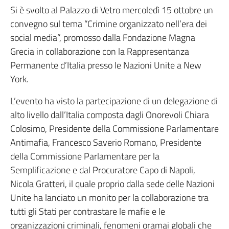
Si è svolto al Palazzo di Vetro mercoledì 15 ottobre un
convegno sul tema “Crimine organizzato nell’era dei
social media”, promosso dalla Fondazione Magna
Grecia in collaborazione con la Rappresentanza
Permanente d’Italia presso le Nazioni Unite a New
York.
L’evento ha visto la partecipazione di un delegazione di
alto livello dall’Italia composta dagli Onorevoli Chiara
Colosimo, Presidente della Commissione Parlamentare
Antimafia, Francesco Saverio Romano, Presidente
della Commissione Parlamentare per la
Semplificazione e dal Procuratore Capo di Napoli,
Nicola Gratteri, il quale proprio dalla sede delle Nazioni
Unite ha lanciato un monito per la collaborazione tra
tutti gli Stati per contrastare le mafie e le
organizzazioni criminali, fenomeni oramai globali che