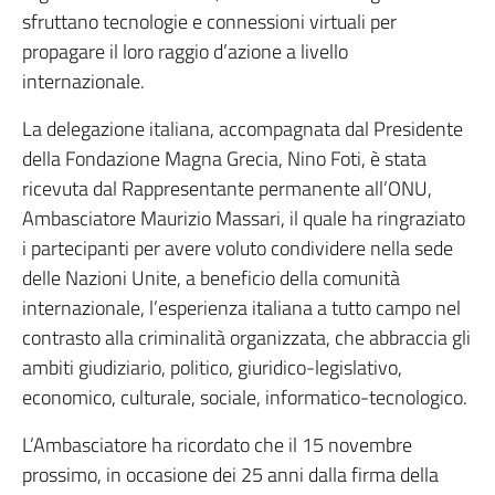
sfruttano tecnologie e connessioni virtuali per
propagare il loro raggio d’azione a livello
internazionale.
La delegazione italiana, accompagnata dal Presidente
della Fondazione Magna Grecia, Nino Foti, è stata
ricevuta dal Rappresentante permanente all’ONU,
Ambasciatore Maurizio Massari, il quale ha ringraziato
i partecipanti per avere voluto condividere nella sede
delle Nazioni Unite, a beneficio della comunità
internazionale, l’esperienza italiana a tutto campo nel
contrasto alla criminalità organizzata, che abbraccia gli
ambiti giudiziario, politico, giuridico-legislativo,
economico, culturale, sociale, informatico-tecnologico.
L’Ambasciatore ha ricordato che il 15 novembre
prossimo, in occasione dei 25 anni dalla firma della