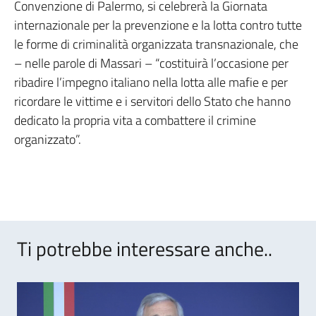
Convenzione di Palermo, si celebrerà la Giornata
internazionale per la prevenzione e la lotta contro tutte
le forme di criminalità organizzata transnazionale, che
– nelle parole di Massari – “costituirà l’occasione per
ribadire l’impegno italiano nella lotta alle mafie e per
ricordare le vittime e i servitori dello Stato che hanno
dedicato la propria vita a combattere il crimine
organizzato”.
Ti potrebbe interessare anche..