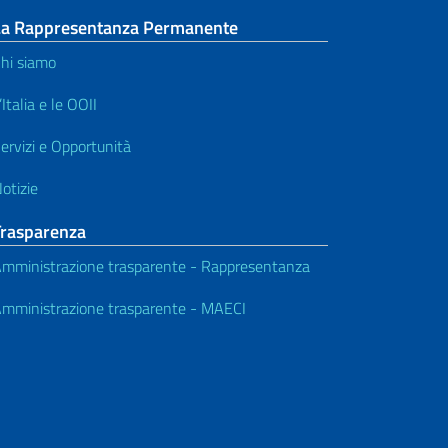
La Rappresentanza Permanente
hi siamo
’Italia e le OOII
ervizi e Opportunità
otizie
Trasparenza
mministrazione trasparente - Rappresentanza
mministrazione trasparente - MAECI