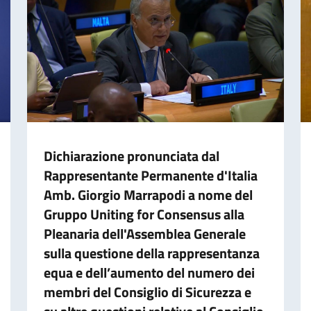
Dichiarazione pronunciata dal
Rappresentante Permanente d'Italia
Amb. Giorgio Marrapodi a nome del
Gruppo Uniting for Consensus alla
Pleanaria dell'Assemblea Generale
sulla questione della rappresentanza
equa e dell’aumento del numero dei
membri del Consiglio di Sicurezza e