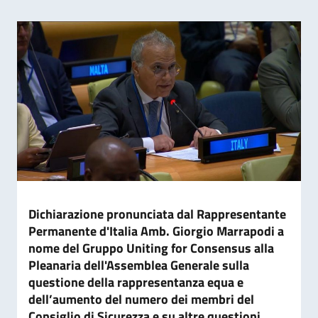
Dichiarazione pronunciata dal Rappresentante
Permanente d'Italia Amb. Giorgio Marrapodi a
nome del Gruppo Uniting for Consensus alla
Pleanaria dell'Assemblea Generale sulla
questione della rappresentanza equa e
dell’aumento del numero dei membri del
Consiglio di Sicurezza e su altre questioni