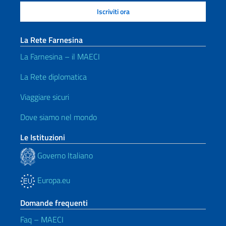
La Rete Farnesina
La Farnesina – il MAECI
La Rete diplomatica
Viaggiare sicuri
Dove siamo nel mondo
Le Istituzioni
Governo Italiano
Europa.eu
Domande frequenti
Faq – MAECI