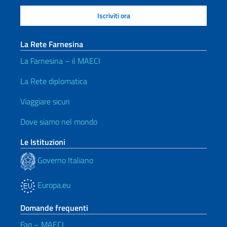
La Rete Farnesina
La Farnesina – il MAECI
La Rete diplomatica
Viaggiare sicuri
Dove siamo nel mondo
Le Istituzioni
Governo Italiano
Europa.eu
Domande frequenti
Faq – MAECI