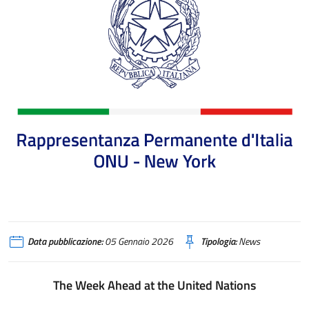
Maeci Rappresentanza Permanente Italia
Data pubblicazione:
05 Gennaio 2026
Tipologia:
News
The Week Ahead at the United Nations