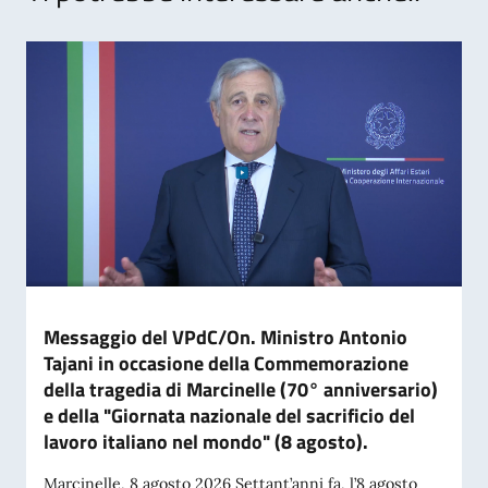
Messaggio del VPdC/On. Ministro Antonio
Tajani in occasione della Commemorazione
della tragedia di Marcinelle (70° anniversario)
e della "Giornata nazionale del sacrificio del
lavoro italiano nel mondo" (8 agosto).
Marcinelle, 8 agosto 2026 Settant’anni fa, l’8 agosto