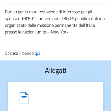
Bando per la manifestazione di interesse per gli
sponsor dell’80° anniversario della Repubblica italiana
organizzato dalla missione permanente dell’Italia
presso le nazioni unite – New York
Scarica il bando
qui
Allegati