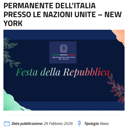
PERMANENTE DELL’ITALIA
PRESSO LE NAZIONI UNITE – NEW
YORK
Data pubblicazione:
26 Febbraio 2026
Tipologia:
News