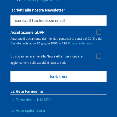
Iscriviti alla nostra Newsletter
Inserisci la tua email
Accettazione GDPR
Autorizzo il trattamento dei miei dati personali ai sensi del GDPR e del
Decreto Legislativo 30 giugno 2003, n.196
Privacy
Note Legali
Sì, voglio iscrivermi alla Newsletter per ricevere
aggiornamenti sulle attività di questa sede
La Rete Farnesina
La Farnesina – il MAECI
La Rete diplomatica