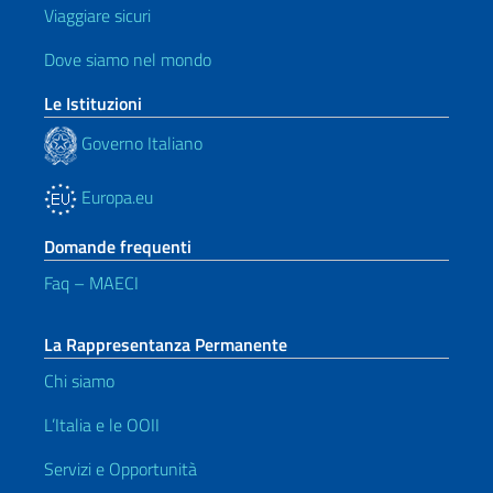
Viaggiare sicuri
Dove siamo nel mondo
Le Istituzioni
Governo Italiano
Europa.eu
Domande frequenti
Faq – MAECI
La Rappresentanza Permanente
Chi siamo
L’Italia e le OOII
Servizi e Opportunità