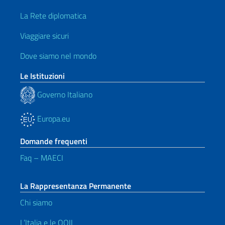
La Rete diplomatica
Viaggiare sicuri
Dove siamo nel mondo
Le Istituzioni
Governo Italiano
Europa.eu
Domande frequenti
Faq – MAECI
La Rappresentanza Permanente
Chi siamo
L’Italia e le OOII