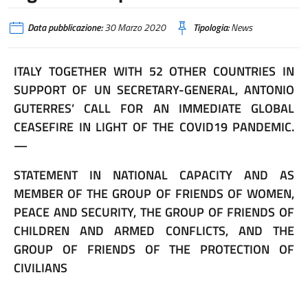
Data pubblicazione:
30 Marzo 2020
Tipologia:
News
ITALY TOGETHER WITH 52 OTHER COUNTRIES IN
SUPPORT OF UN SECRETARY-GENERAL, ANTONIO
GUTERRES’ CALL FOR AN IMMEDIATE GLOBAL
CEASEFIRE IN LIGHT OF THE COVID19 PANDEMIC.
—
STATEMENT IN NATIONAL CAPACITY AND AS
MEMBER OF THE GROUP OF FRIENDS OF WOMEN,
PEACE AND SECURITY, THE GROUP OF FRIENDS OF
CHILDREN AND ARMED CONFLICTS, AND THE
GROUP OF FRIENDS OF THE PROTECTION OF
CIVILIANS