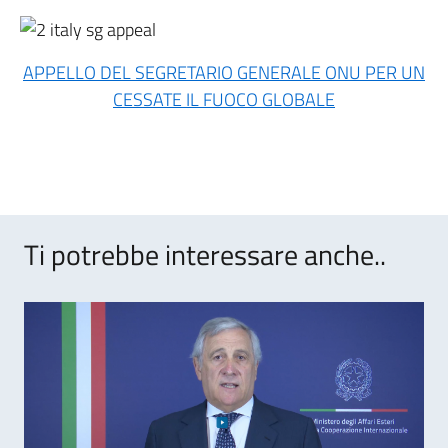
APPELLO DEL SEGRETARIO GENERALE ONU PER UN
CESSATE IL FUOCO GLOBALE
Ti potrebbe interessare anche..