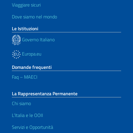
Viaggiare sicuri
Dove siamo nel mondo
Le Istituzioni
Governo Italiano
Europa.eu
Domande frequenti
Faq – MAECI
La Rappresentanza Permanente
Chi siamo
L’Italia e le OOII
Servizi e Opportunità